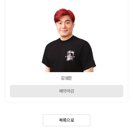
김성은
예약마감
목록으로