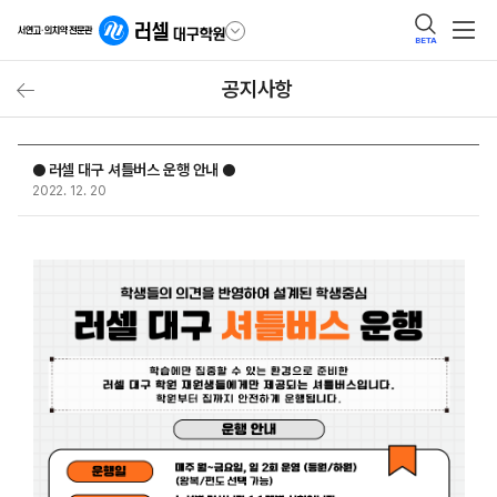
BETA
공지사항
● 러셀 대구 셔틀버스 운행 안내 ●
2022. 12. 20