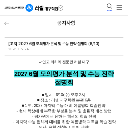
BETA
공지사항
【고3】 2027 6월 모의평가 분석 및 수능 전략 설명회 (6/10)
2026. 05. 24
서연고·의치약 전문관 러셀 대구
2027 6월 모의평가 분석 및 수능 전략
설명회
■ 일시 : 6/10(수) 오후 2시
■ 장소 : 러셀 대구학원 본관 6층
■ 1부 : 2027 마지막 수능 대비 여름방학 학습전략
- 현재 학생에게 부족한 부분을 분석 및 효율적 개선 방법
- 평가원에서 원하는 학생의 학습 전략
- 마지막 수능 현체제 대비를 위한 여름방학 과목별 학습 전략
연사 :수학 정창민t, 영어 장원t