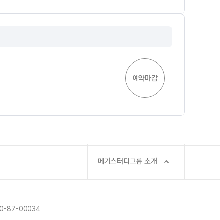
예약마감
메가스터디그룹 소개
-87-00034