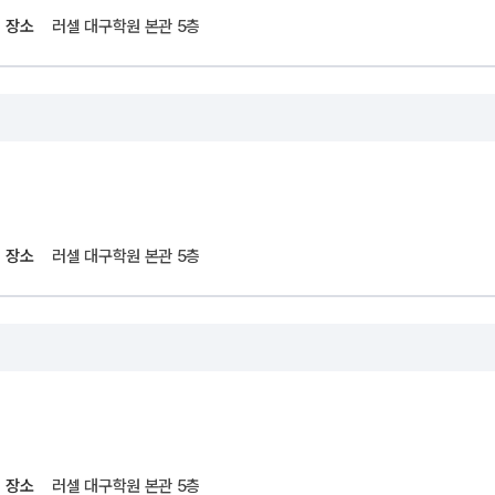
장소
러셀 대구학원 본관 5층
장소
러셀 대구학원 본관 5층
장소
러셀 대구학원 본관 5층