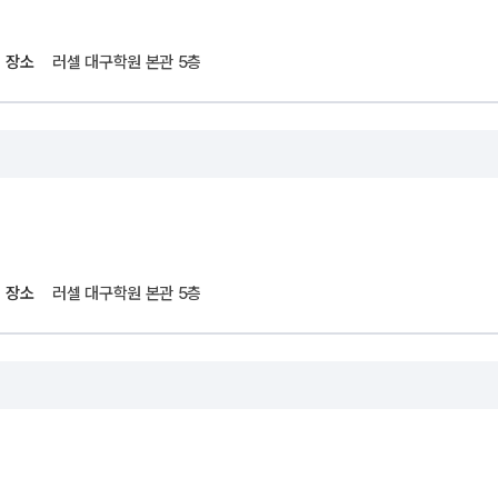
장소
러셀 대구학원 본관 5층
장소
러셀 대구학원 본관 5층