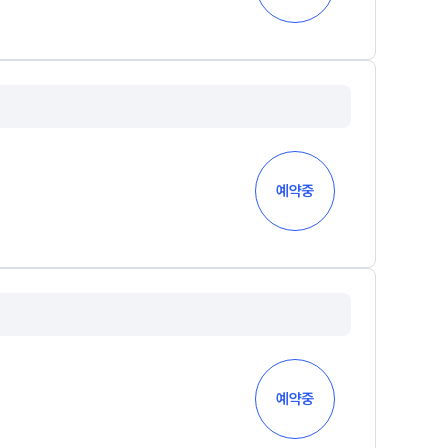
예약중
예약중