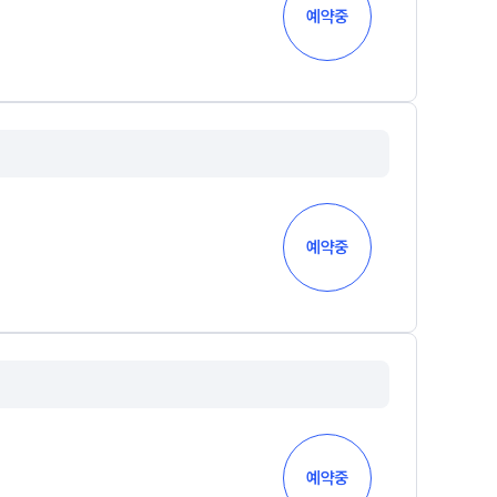
예약중
예약중
예약중