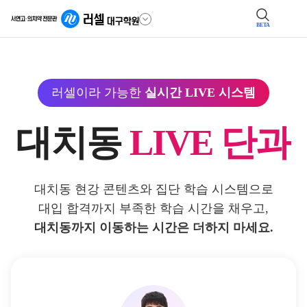
BETA
러셀이라 가능한
실시간 LIVE 시스템
대치동
LIVE 단과
대치동 현강 콘텐츠와 집단 학습 시스템으로
대입 합격까지 부족한 학습 시간을 채우고,
대치동까지 이동하는 시간은 더하지 마세요.