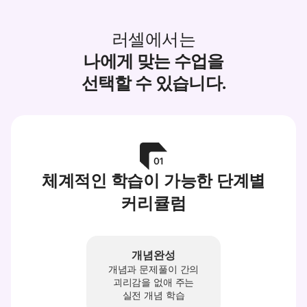
러셀에서는
나에게 맞는 수업을
선택할 수 있습니다.
체계적인 학습이 가능한 단계별
커리큘럼
개념완성
개념과 문제풀이 간의
괴리감을 없애 주는
실전 개념 학습