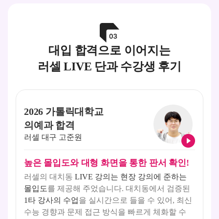
대입 합격으로 이어지는
러셀 LIVE 단과 수강생 후기
2026 가톨릭대학교
의예과 합격
러셀 대구 고준원
높은 몰입도와 대형 화면을 통한 판서 확인!
러셀의 대치동
LIVE 강의는 현장 강의에 준하는
몰입도
를 제공해 주었습니다. 대치동에서 검증된
1타 강사의 수업
을 실시간으로 들을 수 있어, 최신
수능 경향과 문제 접근 방식을 빠르게 체화할 수