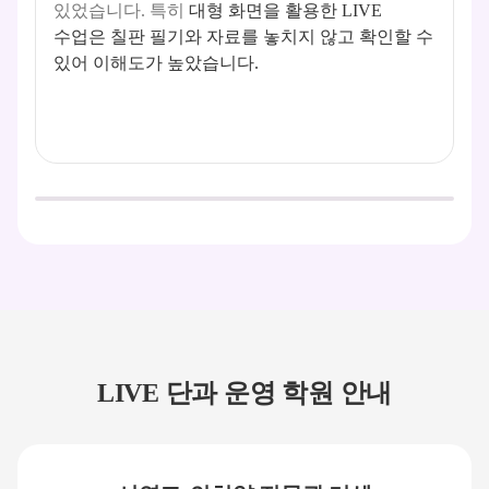
있었습니다. 특히
대형 화면을 활용한 LIVE
수업은 칠판 필기와 자료를 놓치지 않고 확인할 수
있어 이해도가 높았습니다.
LIVE 단과 운영 학원 안내