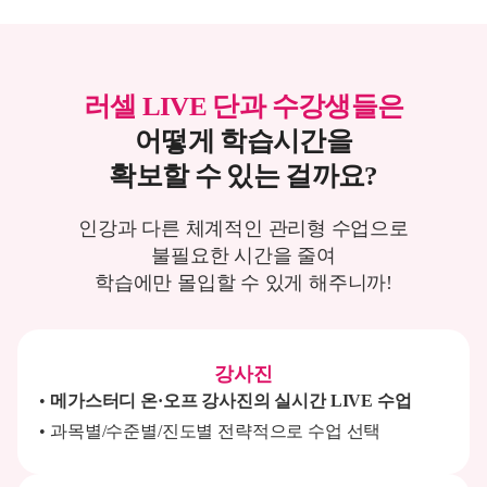
러셀 LIVE 단과 수강생들은
어떻게 학습시간을
확보할 수 있는 걸까요?
인강과 다른 체계적인 관리형 수업으로
불필요한 시간을 줄여
학습에만 몰입할 수 있게 해주니까!
강사진
메가스터디 온·오프 강사진의 실시간 LIVE 수업
과목별/수준별/진도별 전략적으로 수업 선택