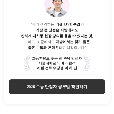
“제가 생각하는
러셀 LIVE 수업의
가장 큰 장점은 지방에서도
편하게 대치동 현장 강의를 들을 수 있다는 것,
그리고 그 중에서도
지방에서는 찾기 힘든
좋은 수업과 콘텐츠
라고 생각합니다”
2026학년도 수능 전 과목 만점자
서울대학교 의예과 합격
러셀 전주 수강생 이 하 진
2026 수능 만점자 공부법 확인하기