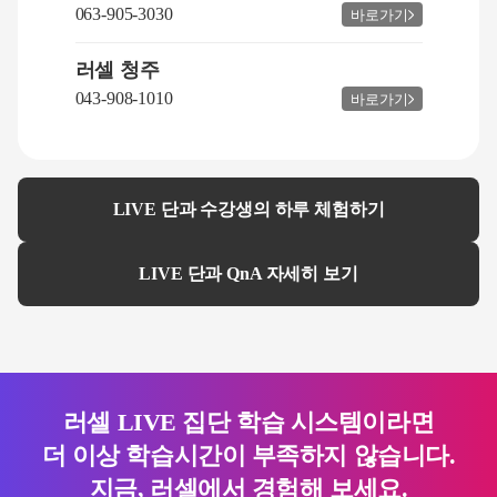
063-905-3030
바로가기
러셀 청주
043-908-1010
바로가기
LIVE 단과 수강생의 하루 체험하기
LIVE 단과 QnA 자세히 보기
러셀 LIVE 집단 학습 시스템이라면
더 이상 학습시간이 부족하지 않습니다.
지금, 러셀에서 경험해 보세요.