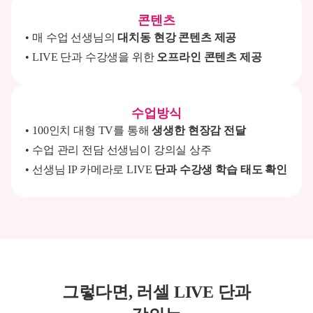
콘텐츠
매 수업 선생님의
대치동 현강 콘텐츠 제공
LIVE 단과 수강생을 위한
오프라인 콘텐츠 제공
수업방식
100인치 대형 TV를 통해
생생한 현장감 전달
수업 관리 전담 선생님이 강의실 상주
선생님 IP 카메라로 LIVE
단과 수강생 학습 태도 확인
그렇다면, 러셀 LIVE 단과