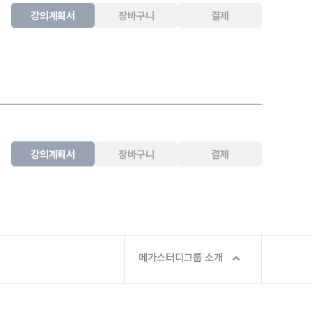
강의계획서
장바구니
결제
강의계획서
장바구니
결제
메가스터디그룹 소개