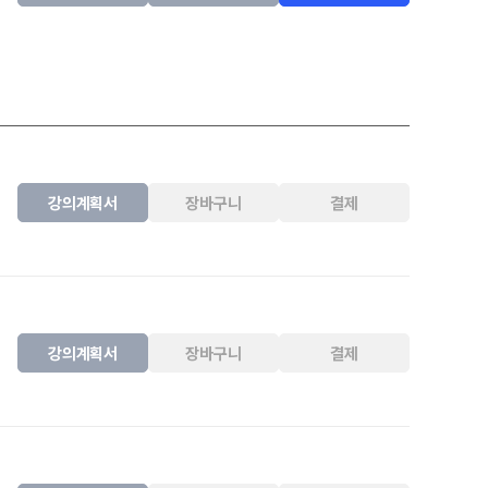
강의계획서
장바구니
결제
강의계획서
장바구니
결제