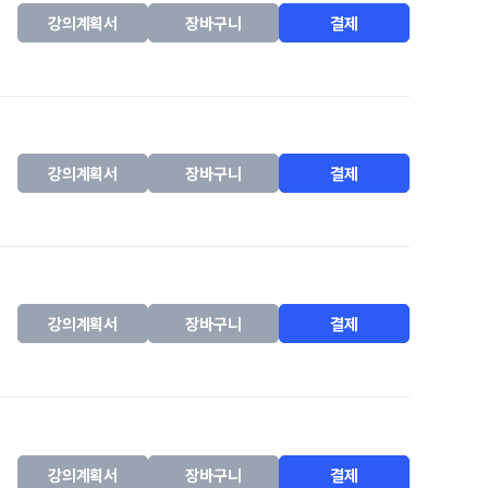
강의계획서
장바구니
결제
강의계획서
장바구니
결제
강의계획서
장바구니
결제
강의계획서
장바구니
결제