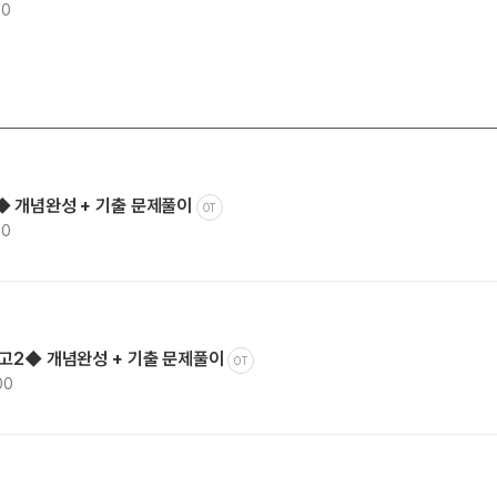
00
◆ 개념완성 + 기출 문제풀이
OT
00
◆고2◆ 개념완성 + 기출 문제풀이
OT
00