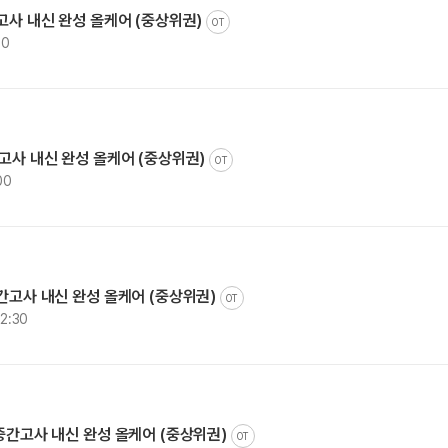
간고사 내신 완성 올케어 (중상위권)
OT
00
간고사 내신 완성 올케어 (중상위권)
OT
00
중간고사 내신 완성 올케어 (중상위권)
OT
12:30
 중간고사 내신 완성 올케어 (중상위권)
OT