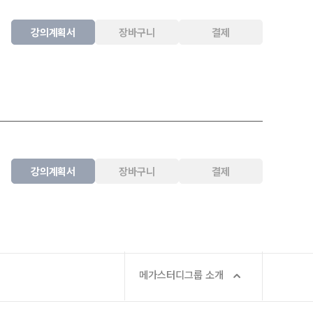
강의계획서
장바구니
결제
강의계획서
장바구니
결제
메가스터디그룹 소개