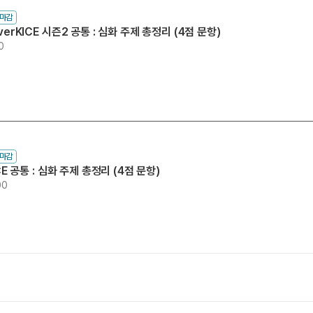
수마감
verKICE 시즌2 공통 : 심화 주제 총정리 (4점 문항)
0
수마감
CE 공통 : 심화 주제 총정리 (4점 문항)
00